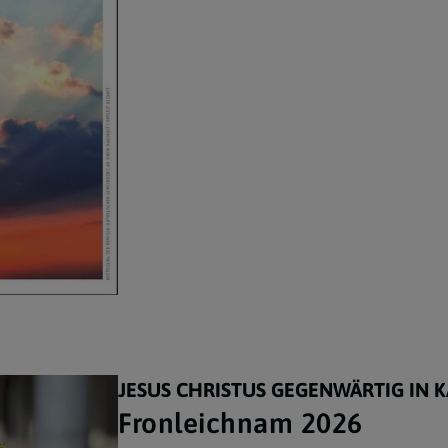
JESUS CHRISTUS GEGENWÄRTIG IN 
Fronleichnam 2026