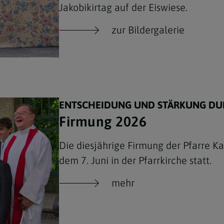
Jakobikirtag auf der Eiswiese.
zur Bildergalerie
ENTSCHEIDUNG UND STÄRKUNG DUR
Firmung 2026
Die diesjährige Firmung der Pfarre K
dem 7. Juni in der Pfarrkirche statt.
mehr