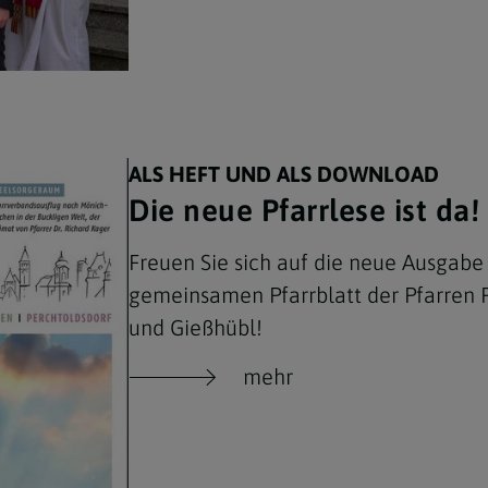
ALS HEFT UND ALS DOWNLOAD
Die neue Pfarrlese ist da!
Freuen Sie sich auf die neue Ausgabe
gemeinsamen Pfarrblatt der Pfarren 
und Gießhübl!
mehr