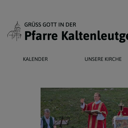
GRÜSS GOTT IN DER
Pfarre Kaltenleut
KALENDER
UNSERE KIRCHE