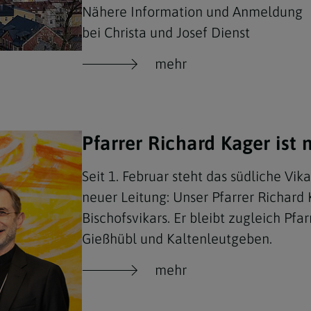
Nähere Information und Anmeldung
bei Christa und Josef Dienst
mehr
Pfarrer Richard Kager ist 
Seit 1. Februar steht das südliche Vik
neuer Leitung: Unser Pfarrer Richard
Bischofsvikars. Er bleibt zugleich Pfa
Gießhübl und Kaltenleutgeben.
mehr