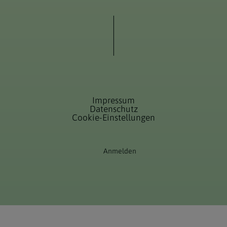
Impressum
Datenschutz
Cookie-Einstellungen
Anmelden