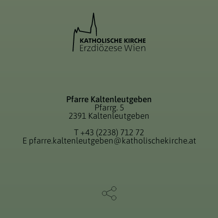
Pfarre Kaltenleutgeben
Pfarrg. 5
2391 Kaltenleutgeben
T
+43 (2238) 712 72
E
pfarre.kaltenleutgeben@katholischekirche.at