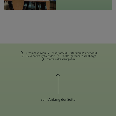
Erzdiözese Wien
Vikariat Süd - Unter dem Wienerwald
Dekanat Perchtoldsdorf
Seelsorgeraum Föhrenberge
Pfarre Kaltenleutgeben
zum Anfang der Seite