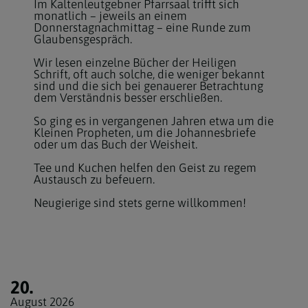
Im Kaltenleutgebner Pfarrsaal trifft sich
monatlich – jeweils an einem
Donnerstagnachmittag – eine Runde zum
Glaubensgespräch.
Wir lesen einzelne Bücher der Heiligen
Schrift, oft auch solche, die weniger bekannt
sind und die sich bei genauerer Betrachtung
dem Verständnis besser erschließen.
So ging es in vergangenen Jahren etwa um die
Kleinen Propheten, um die Johannesbriefe
oder um das Buch der Weisheit.
Tee und Kuchen helfen den Geist zu regem
Austausch zu befeuern.
Neugierige sind stets gerne willkommen!
20.
August 2026