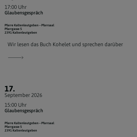
17:00 Uhr
Glaubensgespräch
Pfarre Kaltenleutgeben – Pfarrsaal
Pfarrgasse 5
2391 Kaltenleutgeben
Wir lesen das Buch Kohelet und sprechen darüber
17.
September 2026
15:00 Uhr
Glaubensgespräch
Pfarre Kaltenleutgeben – Pfarrsaal
Pfarrgasse 5
2391 Kaltenleutgeben