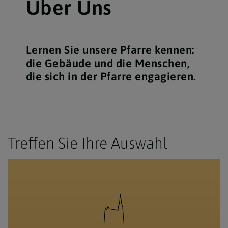
Über Uns
Lernen Sie unsere Pfarre kennen:
die Gebäude und die Menschen,
die sich in der Pfarre engagieren.
Treffen Sie Ihre Auswahl