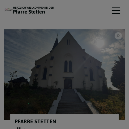
HERZLICH WILLKOMMEN IN DER
Pfarre Stetten
KF
PFARRE STETTEN