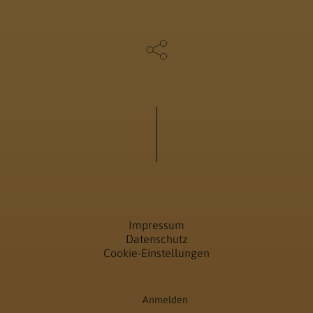
Impressum
Datenschutz
Cookie-Einstellungen
Anmelden