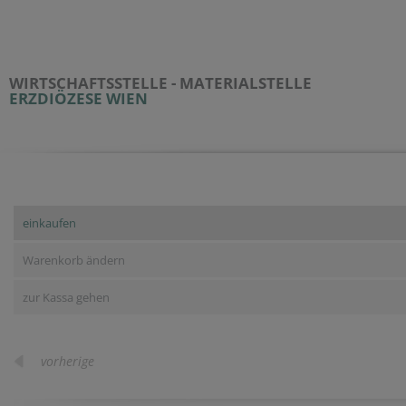
WIRTSCHAFTSSTELLE - MATERIALSTELLE
ERZDIÖZESE WIEN
einkaufen
Warenkorb ändern
zur Kassa gehen
vorherige