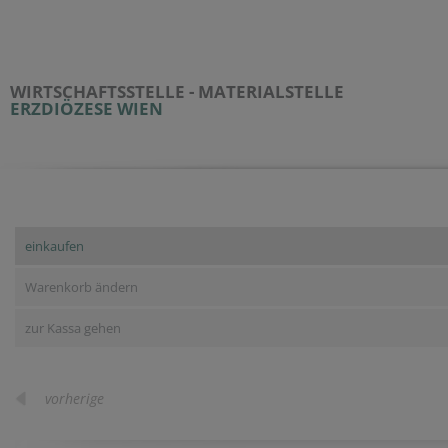
WIRTSCHAFTSSTELLE - MATERIALSTELLE
ERZDIÖZESE WIEN
einkaufen
Warenkorb ändern
zur Kassa gehen
vorherige