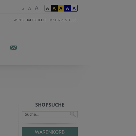
WIRTSCHAFTSSTELLE - MATERIALSTELLE
SHOPSUCHE
WARENKORB