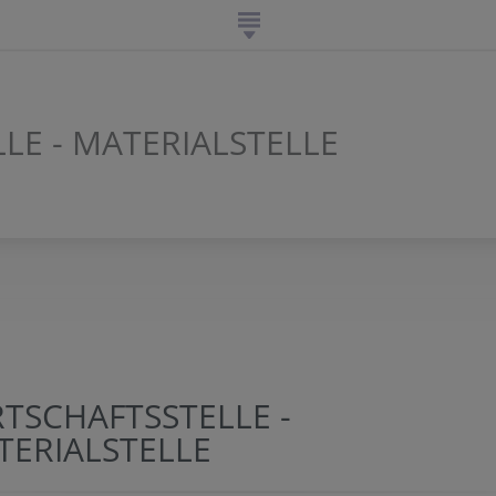
LE - MATERIALSTELLE
N
TSCHAFTSSTELLE -
TERIALSTELLE