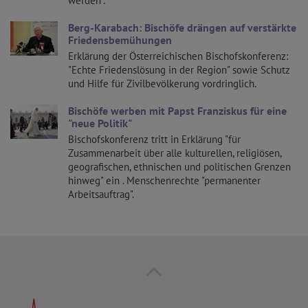
werden".
Berg-Karabach: Bischöfe drängen auf verstärkte
Friedensbemühungen
Erklärung der Österreichischen Bischofskonferenz:
"Echte Friedenslösung in der Region" sowie Schutz
und Hilfe für Zivilbevölkerung vordringlich.
Bischöfe werben mit Papst Franziskus für eine
"neue Politik"
Bischofskonferenz tritt in Erklärung "für
Zusammenarbeit über alle kulturellen, religiösen,
geografischen, ethnischen und politischen Grenzen
hinweg" ein . Menschenrechte "permanenter
Arbeitsauftrag".