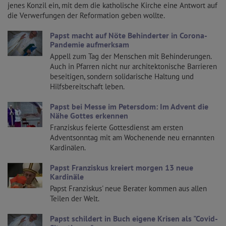
jenes Konzil ein, mit dem die katholische Kirche eine Antwort auf
die Verwerfungen der Reformation geben wollte.
Papst macht auf Nöte Behinderter in Corona-
Pandemie aufmerksam
Appell zum Tag der Menschen mit Behinderungen.
Auch in Pfarren nicht nur architektonische Barrieren
beseitigen, sondern solidarische Haltung und
Hilfsbereitschaft leben.
Papst bei Messe im Petersdom: Im Advent die
Nähe Gottes erkennen
Franziskus feierte Gottesdienst am ersten
Adventsonntag mit am Wochenende neu ernannten
Kardinälen.
Papst Franziskus kreiert morgen 13 neue
Kardinäle
Papst Franziskus' neue Berater kommen aus allen
Teilen der Welt.
Papst schildert in Buch eigene Krisen als "Covid-