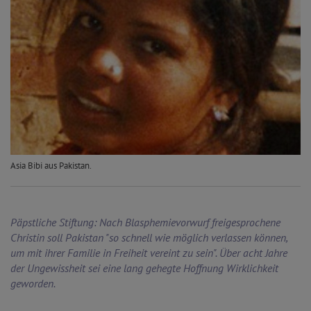
Asia Bibi aus Pakistan.
Päpstliche Stiftung: Nach Blasphemievorwurf freigesprochene
Christin soll Pakistan "so schnell wie möglich verlassen können,
um mit ihrer Familie in Freiheit vereint zu sein". Über acht Jahre
der Ungewissheit sei eine lang gehegte Hoffnung Wirklichkeit
geworden.