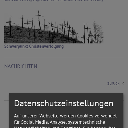
Schwerpunkt Christenverfolgung
NACHRICHTEN
zurück
Datenschutzeinstellungen
Auf unserer Webseite werden Cookies verwendet
für Social Media, Analyse, systemtechnische
WEITERE ARTIKEL ZUM THEMA