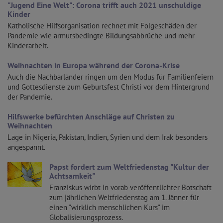
"Jugend Eine Welt": Corona trifft auch 2021 unschuldige
Kinder
Katholische Hilfsorganisation rechnet mit Folgeschäden der
Pandemie wie armutsbedingte Bildungsabbrüche und mehr
Kinderarbeit.
Weihnachten in Europa während der Corona-Krise
Auch die Nachbarländer ringen um den Modus für Familienfeiern
und Gottesdienste zum Geburtsfest Christi vor dem Hintergrund
der Pandemie.
Hilfswerke befürchten Anschläge auf Christen zu
Weihnachten
Lage in Nigeria, Pakistan, Indien, Syrien und dem Irak besonders
angespannt.
Papst fordert zum Weltfriedenstag "Kultur der
Achtsamkeit"
Franziskus wirbt in vorab veröffentlichter Botschaft
zum jährlichen Weltfriedenstag am 1. Jänner für
einen "wirklich menschlichen Kurs" im
Globalisierungsprozess.