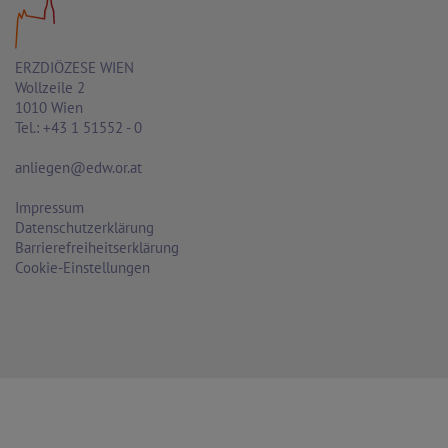
ERZDIÖZESE WIEN
Wollzeile 2
1010 Wien
Tel.: +43 1 51552 - 0
anliegen@edw.or.at
Impressum
Datenschutzerklärung
Barrierefreiheitserklärung
Cookie-Einstellungen