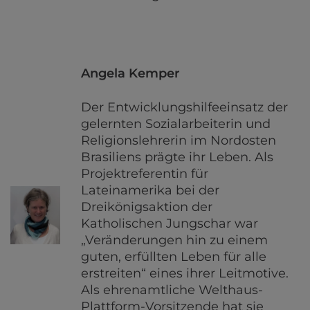
Angela Kemper
Der Entwicklungshilfeeinsatz der
gelernten Sozialarbeiterin und
Religionslehrerin im Nordosten
Brasiliens prägte ihr Leben. Als
Projektreferentin für
Lateinamerika bei der
Dreikönigsaktion der
Katholischen Jungschar war
„Veränderungen hin zu einem
guten, erfüllten Leben für alle
erstreiten“ eines ihrer Leitmotive.
Als ehrenamtliche Welthaus-
Plattform-Vorsitzende hat sie