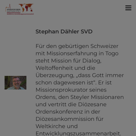
Stephan Dähler SVD
Für den gebürtigen Schweizer
mit Missionserfahrung in Togo
steht Mission für Dialog,
Weltoffenheit und die
Überzeugung, „dass Gott immer
schon dagewesen ist“. Er ist
Missionsprokurator seines
Ordens, den Steyler Missionaren
und vertritt die Diözesane
Ordenskonferenz in der
Diözesankommission für
Weltkirche und
Entwicklungszusammenarbeit.