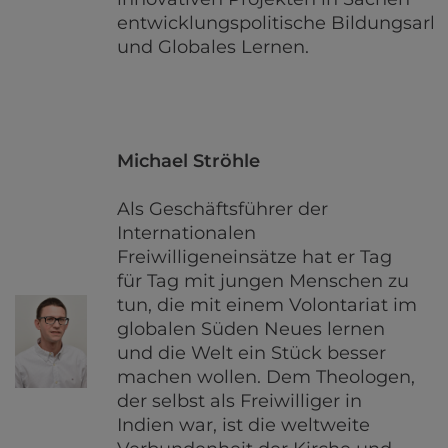
entwicklungspolitische Bildungsarbe
und Globales Lernen.
Michael Ströhle
Als Geschäftsführer der
Internationalen
Freiwilligeneinsätze hat er Tag
für Tag mit jungen Menschen zu
tun, die mit einem Volontariat im
globalen Süden Neues lernen
und die Welt ein Stück besser
machen wollen. Dem Theologen,
der selbst als Freiwilliger in
Indien war, ist die weltweite