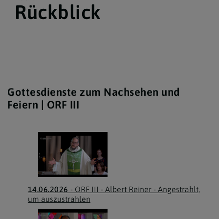
Rückblick
Gottesdienste zum Nachsehen und
Feiern | ORF III
14.06.2026
- ORF III - Albert Reiner - Angestrahlt,
um auszustrahlen