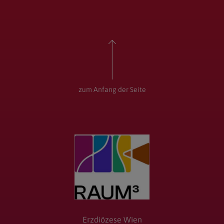
zum Anfang der Seite
Erzdiözese Wien