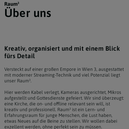
Raum³
Über uns
Kreativ, organisiert und mit einem Blick
fürs Detail
Versteckt auf einer großen Empore in Wien 3, ausgestattet
mit moderner Streaming-Technik und viel Potenzial liegt
unser Raum³.
Hier werden Kabel verlegt, Kameras ausgerichtet, Mikros
aufgestellt und Gottesdienste gefeiert. Wir sind überzeugt:
eine Kirche, die on- und offline relevant sein will, ist
kreativ und professionell. Raum³ ist ein Lern- und
Erfahrungsraum für junge Menschen, die Lust haben,
etwas Neues auf die Beine zu stellen. Wir wollen dabei
exzellent werden, ohne perfekt sein zu müssen.