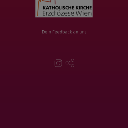
Dein Feedback an uns