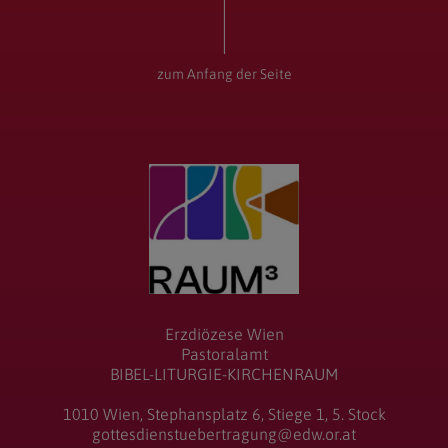
zum Anfang der Seite
Erzdiözese Wien
Pastoralamt
BIBEL-LITURGIE-KIRCHENRAUM
1010 Wien, Stephansplatz 6, Stiege 1, 5. Stock
gottesdienstuebertragung@edw.or.at