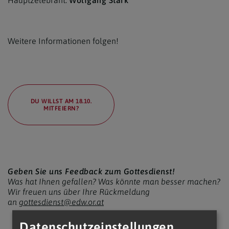
Hauptzelebrant:
Wolfgang Stark
Weitere Informationen folgen!
DU WILLST AM 18.10.
MITFEIERN?
Geben Sie uns Feedback zum Gottesdienst!
Was hat Ihnen gefallen? Was könnte man besser machen?
Wir freuen uns über Ihre Rückmeldung
an
gottesdienst@edw.or.at
Datenschutzeinstellungen