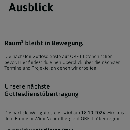
Ausblick
Raum³ bleibt in Bewegung.
Die nächsten Gottesdienste auf ORF III stehen schon
bevor. Hier findest du einen Überblick über die nächsten
Termine und Projekte, an denen wir arbeiten.
Unsere nächste
Gottesdienstübertragung
Die nächste Wortgottesfeier wird am
18.10.2026
wird aus
dem Raum³ in Wien Neuerdberg auf ORF III übertragen.