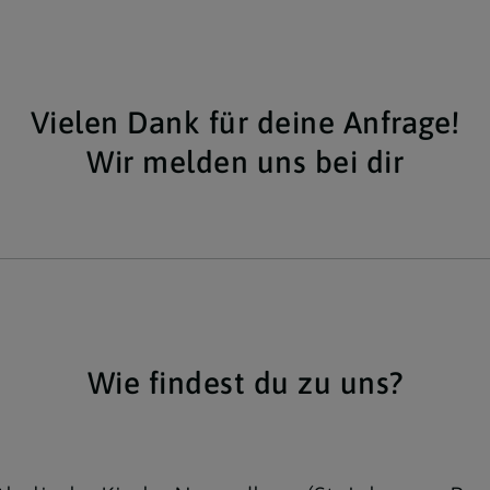
Vielen Dank für deine Anfrage!
Wir melden uns bei dir
Wie findest du zu uns?