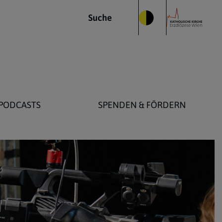
Suche
PODCASTS
SPENDEN & FÖRDERN