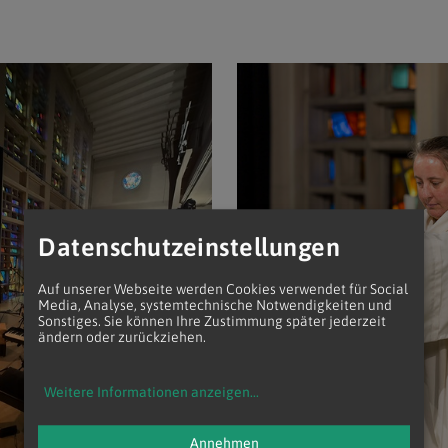
Datenschutzeinstellungen
Auf unserer Webseite werden Cookies verwendet für Social
Media, Analyse, systemtechnische Notwendigkeiten und
Sonstiges. Sie können Ihre Zustimmung später jederzeit
ändern oder zurückziehen.
Weitere Informationen anzeigen
...
Annehmen