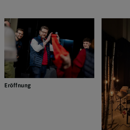
Eröffnung