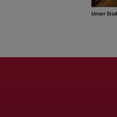
Unser Stud