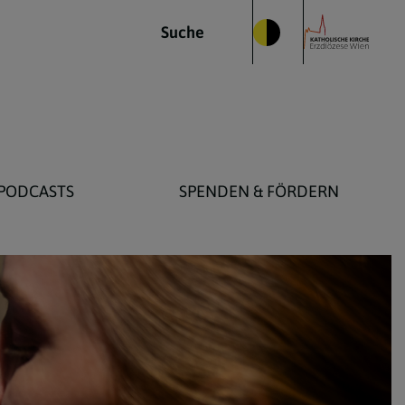
Suche
PODCASTS
SPENDEN & FÖRDERN