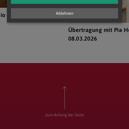
Ablehnen
io
Übertragung mit Pia H
08.03.2026
zum Anfang der Seite