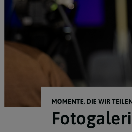
MOMENTE, DIE WIR TEIL
Fotogaler