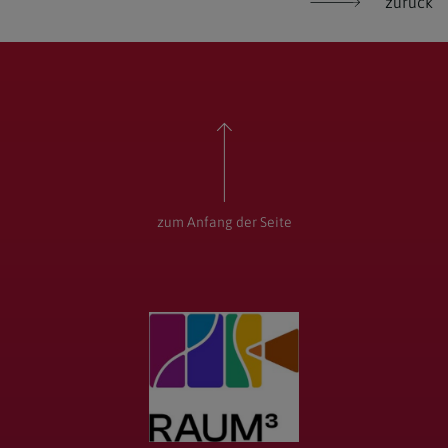
zurück
zum Anfang der Seite