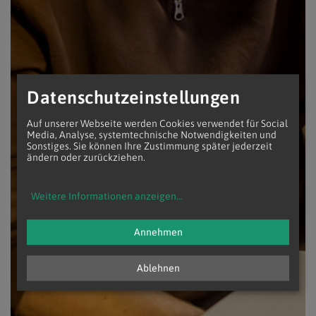
Datenschutzeinstellungen
Auf unserer Webseite werden Cookies verwendet für Social
Media, Analyse, systemtechnische Notwendigkeiten und
Sonstiges. Sie können Ihre Zustimmung später jederzeit
ändern oder zurückziehen.
Weitere Informationen anzeigen
...
Annehmen
Ablehnen