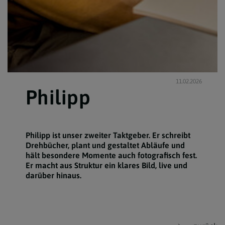
11.02.2026
Philipp
Philipp ist unser zweiter Taktgeber. Er schreibt
Drehbücher, plant und gestaltet Abläufe und
hält besondere Momente auch fotografisch fest.
Er macht aus Struktur ein klares Bild, live und
darüber hinaus.