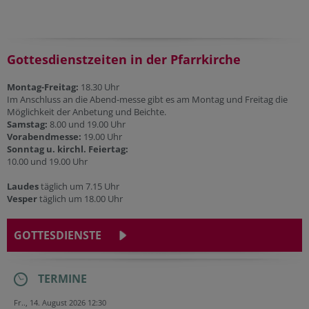
Gottesdienstzeiten in der Pfarrkirche
Montag-Freitag:
18.30 Uhr
Im Anschluss an die Abend-messe gibt es am Montag und Freitag die
Möglichkeit der Anbetung und Beichte.
Samstag:
8.00 und 19.00 Uhr
Vorabendmesse:
19.00 Uhr
Sonntag u. kirchl. Feiertag:
10.00 und 19.00 Uhr
Laudes
täglich um 7.15 Uhr
Vesper
täglich um 18.00 Uhr
GOTTESDIENSTE
TERMINE
Fr.., 14. August 2026 12:30