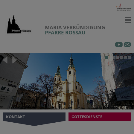
MARIA VERKÜNDIGUNG
PFARRE ROSSAU
KONTAKT
GOTTESDIENSTE