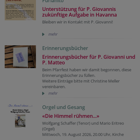
Furlanito
Unterstützung für P. Giovannis
zukünftige Aufgabe in Havanna
Bleiben wir in Kontakt mit P. Giovanni!
mehr
Erinnerungsbücher
Erinnerungsbücher für P. Giovanni und
P. Matteo
Beim Pfarrfest haben wir damit begonnen, diese
Erinnerungsbücher zu füllen.
Weitere Einträge bitte mit Christine Meller
vereinbaren.
mehr
Orgel und Gesang
«Die Himmel rühmen...»
Wolfgang Schaffer (Tenor) und Mario Eritreo
(Orgel)
Mittwoch, 19. August 2026, 20.00 Uhr, Kirche