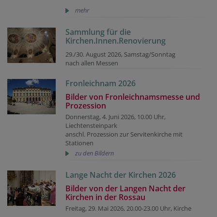
mehr
Sammlung für die
Kirchen.Innen.Renovierung
29./30. August 2026, Samstag/Sonntag
nach allen Messen
Fronleichnam 2026
Bilder von Fronleichnamsmesse und
Prozession
Donnerstag, 4. Juni 2026, 10.00 Uhr,
Liechtensteinpark
anschl. Prozession zur Servitenkirche mit
Stationen
zu den Bildern
Lange Nacht der Kirchen 2026
Bilder von der Langen Nacht der
Kirchen in der Rossau
Freitag, 29. Mai 2026, 20.00-23.00 Uhr, Kirche