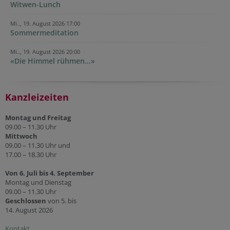
Witwen-Lunch
Mi.., 19. August 2026 17:00
Sommermeditation
Mi.., 19. August 2026 20:00
«Die Himmel rühmen...»
Kanzleizeiten
Montag und Freitag
09.00 – 11.30 Uhr
Mittwoch
09.00 – 11.30 Uhr und
17.00 – 18.30 Uhr
Von 6. Juli bis 4. September
Montag und Dienstag
09.00 – 11.30 Uhr
Geschlossen
von 5. bis
14. August 2026
Kontakt