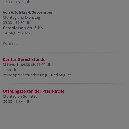
17.00 – 18.30 Uhr
Von 6. Juli bis 4. September
Montag und Dienstag
09.00 – 11.30 Uhr
Geschlossen
von 5. bis
14. August 2026
Kontakt
Caritas-Sprechstunde
Mittwoch, 09.00 bis 11.00 Uhr
1. Stock
keine Sprechstunden im Juli und August
Öffnungszeiten der Pfarr
kirche
Montag bis Sonntag:
08.00 – 19.30 Uhr