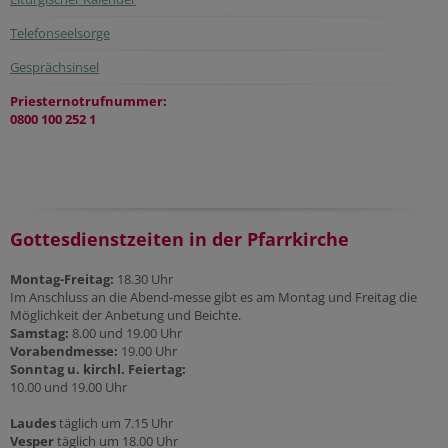
Telefonseelsorge
Gesprächsinsel
Priesternotrufnummer:
0800 100 252 1
Gottesdienstzeiten in der Pfarrkirche
Montag-Freitag:
18.30 Uhr
Im Anschluss an die Abend-messe gibt es am Montag und Freitag die
Möglichkeit der Anbetung und Beichte.
Samstag:
8.00 und 19.00 Uhr
Vorabendmesse:
19.00 Uhr
Sonntag u. kirchl. Feiertag:
10.00 und 19.00 Uhr
Laudes
täglich um 7.15 Uhr
Vesper
täglich um 18.00 Uhr