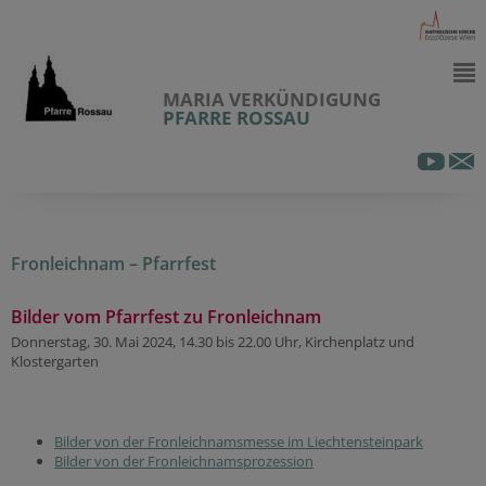
MARIA VERKÜNDIGUNG
PFARRE ROSSAU
Fronleichnam – Pfarrfest
Bilder vom Pfarrfest zu Fronleichnam
Donnerstag, 30. Mai 2024, 14.30 bis 22.00 Uhr, Kirchenplatz und
Klostergarten
Bilder von der Fronleichnamsmesse im Liechtensteinpark
Bilder von der Fronleichnamsprozession