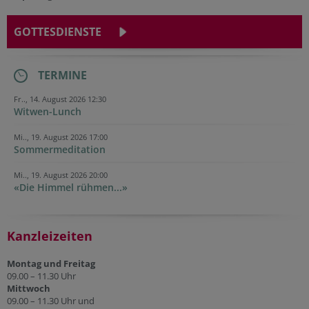
GOTTESDIENSTE
TERMINE
Fr.., 14. August 2026 12:30
Witwen-Lunch
Mi.., 19. August 2026 17:00
Sommermeditation
Mi.., 19. August 2026 20:00
«Die Himmel rühmen...»
Kanzleizeiten
Montag und Freitag
09.00 – 11.30 Uhr
Mittwoch
09.00 – 11.30 Uhr und