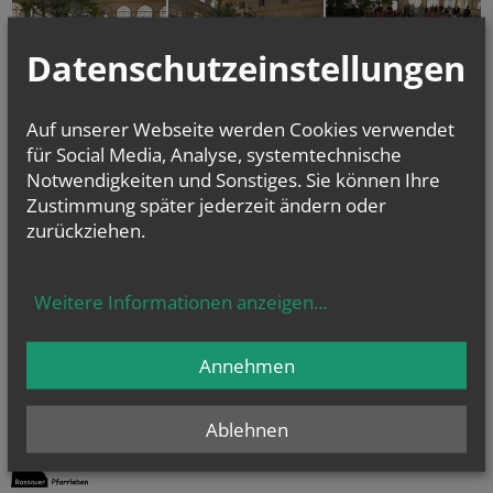
Datenschutzeinstellungen
Auf unserer Webseite werden Cookies verwendet
für Social Media, Analyse, systemtechnische
Notwendigkeiten und Sonstiges. Sie können Ihre
Zustimmung später jederzeit ändern oder
zurückziehen.
Weitere Informationen anzeigen
...
vorherige
Annehmen
Ablehnen
Rossauer Pfarrleben Juli/August (PDF)