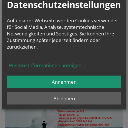
Datenschutzeinstellungen
Auf unserer Webseite werden Cookies verwendet
für Social Media, Analyse, systemtechnische
Notwendigkeiten und Sonstiges. Sie können Ihre
Zustimmung später jederzeit ändern oder
zurückziehen.
Weitere Informationen anzeigen
...
Annehmen
Ablehnen