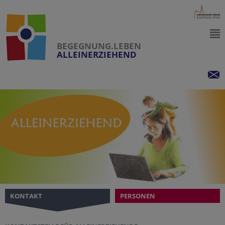
BEGEGNUNG.LEBEN
ALLEINERZIEHEND
KONTAKT
PERSONEN