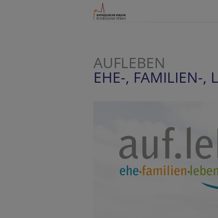
AUFLEBEN
EHE-, FAMILIEN-