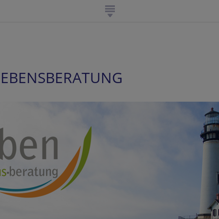
, LEBENSBERATUNG