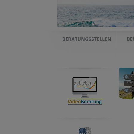
BERATUNGSSTELLEN
BE