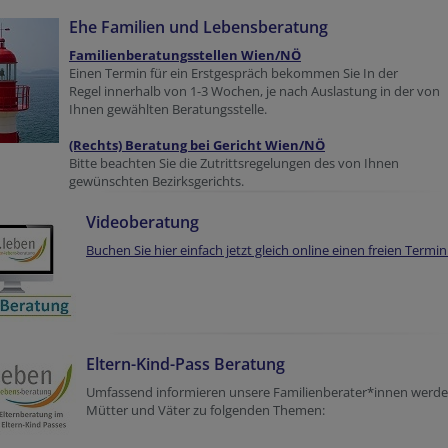
Ehe Familien und Lebensberatung
Familienberatungsstellen Wien/NÖ
Einen Termin für ein Erstgespräch bekommen Sie In der
Regel innerhalb von 1-3 Wochen, je nach Auslastung in der von
Ihnen gewählten Beratungsstelle.
(Rechts) Beratung bei Gericht Wien/NÖ
Bitte beachten Sie die Zutrittsregelungen des von Ihnen
gewünschten Bezirksgerichts.
Videoberatung
Buchen Sie hier einfach jetzt gleich online einen freien Termin
Eltern-Kind-Pass Beratung
Umfassend informieren unsere Familienberater*innen werd
Mütter und Väter zu folgenden Themen: