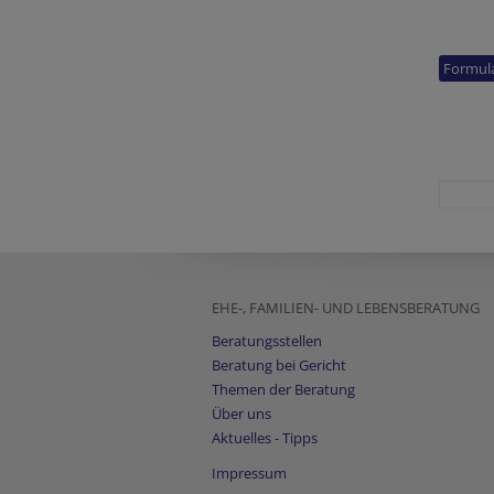
EHE-, FAMILIEN- UND LEBENSBERATUNG
Beratungsstellen
Beratung bei Gericht
Themen der Beratung
Über uns
Aktuelles - Tipps
Impressum