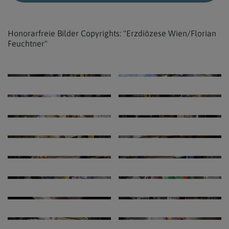
Honorarfreie Bilder Copyrights: "Erzdiözese Wien/Florian
Feuchtner"