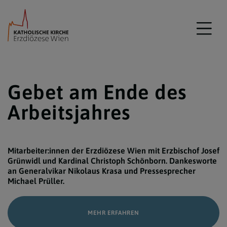
Gebet am Ende des
Arbeitsjahres
Mitarbeiter:innen der Erzdiözese Wien mit Erzbischof Josef
Grünwidl und Kardinal Christoph Schönborn. Dankesworte
an Generalvikar Nikolaus Krasa und Pressesprecher
Michael Prüller.
MEHR ERFAHREN