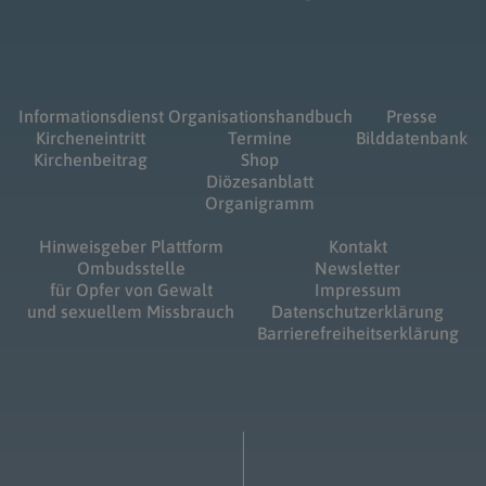
Informationsdienst
Organisationshandbuch
Presse
Kircheneintritt
Termine
Bilddatenbank
Kirchenbeitrag
Shop
Diözesanblatt
Organigramm
Hinweisgeber Plattform
Kontakt
Ombudsstelle
Newsletter
für Opfer von Gewalt
Impressum
und sexuellem Missbrauch
Datenschutzerklärung
Barrierefreiheitserklärung