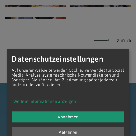
zurück
Datenschutzeinstellungen
Auf unserer Webseite werden Cookies verwendet für Social
Media, Analyse, systemtechnische Notwendigkeiten und
Sonstiges. Sie können Ihre Zustimmung später jederzeit
ändern oder zurückziehen.
Weitere Informationen anzeigen
...
Annehmen
zum Anfang der Seite
Ablehnen