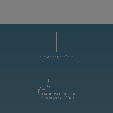
zum Anfang der Seite