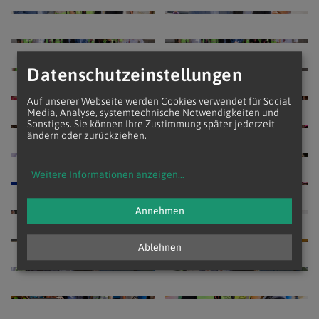
Datenschutzeinstellungen
Auf unserer Webseite werden Cookies verwendet für Social
Media, Analyse, systemtechnische Notwendigkeiten und
Sonstiges. Sie können Ihre Zustimmung später jederzeit
ändern oder zurückziehen.
Weitere Informationen anzeigen
...
Annehmen
Ablehnen