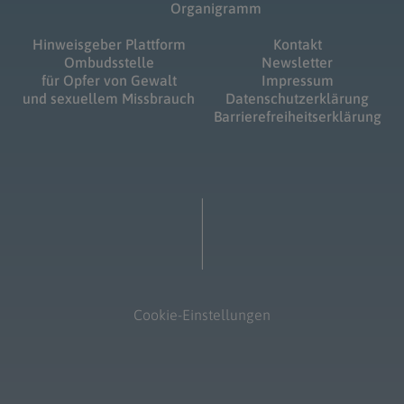
Organigramm
Hinweisgeber Plattform
Kontakt
Ombudsstelle
Newsletter
für Opfer von Gewalt
Impressum
und sexuellem Missbrauch
Datenschutzerklärung
Barrierefreiheitserklärung
Cookie-Einstellungen