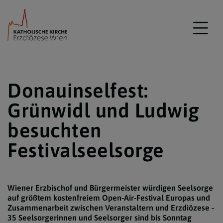
Donauinselfest:
Grünwidl und Ludwig
besuchten
Festivalseelsorge
Wiener Erzbischof und Bürgermeister würdigen Seelsorge
auf größtem kostenfreiem Open-Air-Festival Europas und
Zusammenarbeit zwischen Veranstaltern und Erzdiözese -
35 Seelsorgerinnen und Seelsorger sind bis Sonntag