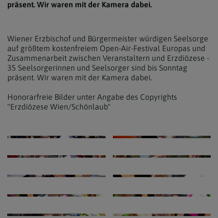
präsent. Wir waren mit der Kamera dabei.
Wiener Erzbischof und Bürgermeister würdigen Seelsorge
auf größtem kostenfreiem Open-Air-Festival Europas und
Zusammenarbeit zwischen Veranstaltern und Erzdiözese -
35 Seelsorgerinnen und Seelsorger sind bis Sonntag
präsent. Wir waren mit der Kamera dabei.
Honorarfreie Bilder unter Angabe des Copyrights
"Erzdiözese Wien/Schönlaub"