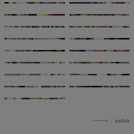
zurück