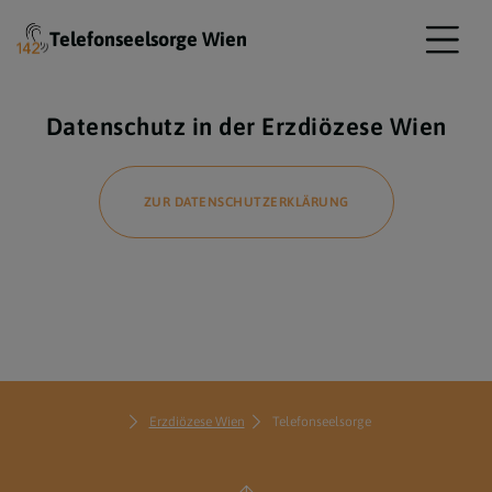
Telefonseelsorge Wien
Datenschutz in der Erzdiözese Wien
ZUR DATENSCHUTZERKLÄRUNG
Erzdiözese Wien
Telefonseelsorge