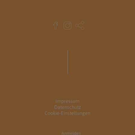
Impressum
Datenschutz
Cookie-Einstellungen
Anmelden