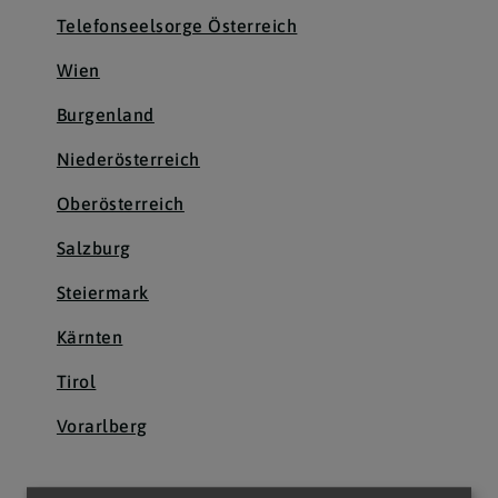
Telefonseelsorge Österreich
Wien
Burgenland
Niederösterreich
Oberösterreich
Salzburg
Steiermark
Kärnten
Tirol
Vorarlberg