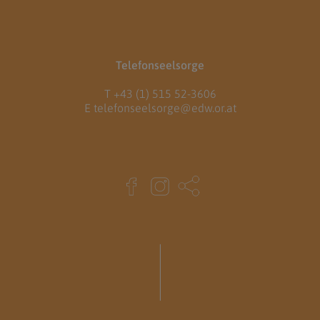
Telefonseelsorge
T
+43 (1) 515 52-3606
E
telefonseelsorge@edw.or.at