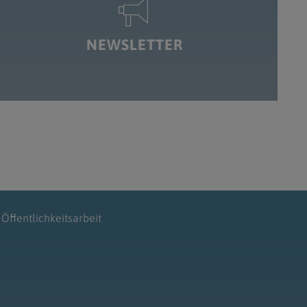
NEWSLETTER
Öffentlichkeitsarbeit