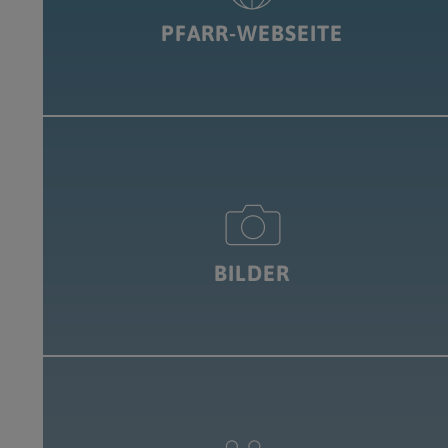
PFARR-WEBSEITE
BILDER