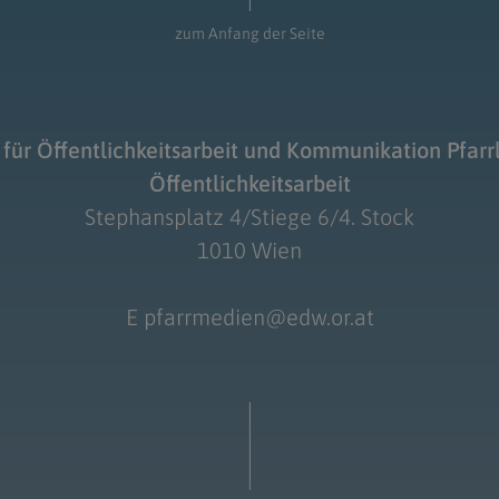
zum Anfang der Seite
für Öffentlichkeitsarbeit und Kommunikation Pfarr
Öffentlichkeitsarbeit
Stephansplatz 4/Stiege 6/4. Stock
1010 Wien
E
pfarrmedien@edw.or.at