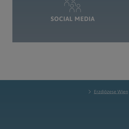
SOCIAL MEDIA
Erzdiözese Wien