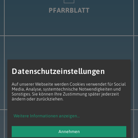
PFARRBLATT
Datenschutzeinstellungen
PLAKATE
Auf unserer Webseite werden Cookies verwendet für Social
Media, Analyse, systemtechnische Notwendigkeiten und
Sonstiges. Sie können Ihre Zustimmung später jederzeit
ändern oder zurückziehen.
Weitere Informationen anzeigen
...
Annehmen