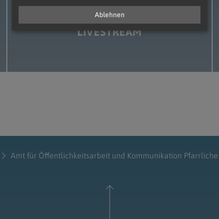
Ablehnen
LIVESTREAM
Amt für Öffentlichkeitsarbeit und Kommunikation Pfarrliche 