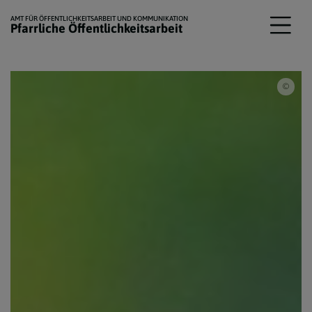
AMT FÜR ÖFFENTLICHKEITSARBEIT UND KOMMUNIKATION
Pfarrliche Öffentlichkeitsarbeit
Pixa