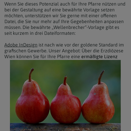
Wenn Sie dieses Potenzial auch für Ihre Pfarre nützen und
bei der Gestaltung auf eine bewährte Vorlage setzen
möchten, unterstützen wir Sie gerne mit einer offenen
Datei, die Sie nur mehr auf Ihre Gegebenheiten anpassen
müssen. Die bewährte „Wellenbrecher“-Vorlage gibt es
seit kurzem in drei Dateiformaten:
Adobe InDesign
ist nach wie vor der goldene Standard im
grafischen Gewerbe. Unser Angebot: Über die Erzdiözese
Wien können Sie
für Ihre Pfarre eine
ermäßigte Lizenz