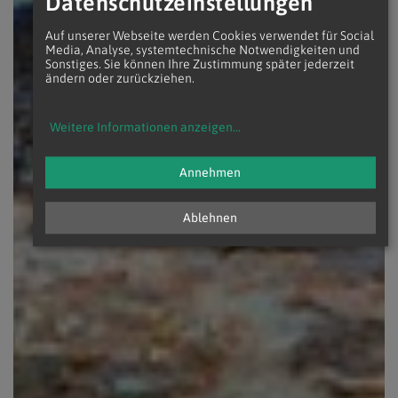
Datenschutzeinstellungen
Auf unserer Webseite werden Cookies verwendet für Social
Media, Analyse, systemtechnische Notwendigkeiten und
Sonstiges. Sie können Ihre Zustimmung später jederzeit
ändern oder zurückziehen.
Weitere Informationen anzeigen
...
Annehmen
Ablehnen