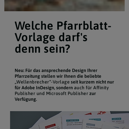
Welche Pfarrblatt-
Vorlage darf's
denn sein?
Neu: Für das ansprechende Design Ihrer
Pfarrzeitung stellen wir Ihnen die beliebte
„Wellenbrecher“-Vorlage
seit kurzem nicht nur
für Adobe InDesign, sondern
auch für Affinity
Publisher und Microsoft Publisher
zur
Verfügung.