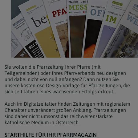
Sie wollen die Pfarrzeitung Ihrer Pfarre (mit
Teilgemeinden) oder Ihres Pfarrverbands neu designen
und dabei nicht von null anfangen? Dann nutzen Sie
unsere kostenlose Design-Vorlage für Pfarrzeitungen, die
sich seit Jahren eines wachsenden Erfolgs erfreut.
Auch im Digitalzeitalter finden Zeitungen mit regionalem
Charakter unverändert großen Anklang. Pfarrzeitungen
sind daher nicht umsonst das reichweitenstärkste
katholische Medium in Österreich.
STARTHILFE FÜR IHR PFARRMAGAZIN