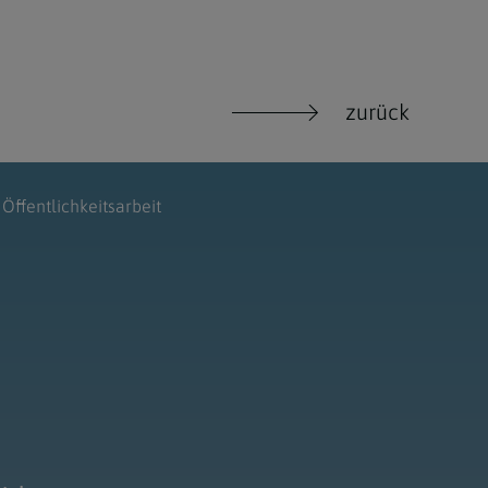
zurück
Öffentlichkeitsarbeit