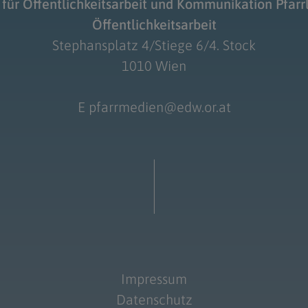
für Öffentlichkeitsarbeit und Kommunikation Pfarr
Öffentlichkeitsarbeit
Stephansplatz 4/Stiege 6/4. Stock
1010 Wien
E
pfarrmedien@edw.or.at
Impressum
Datenschutz