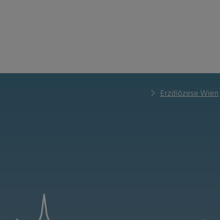
Erzdiözese Wien