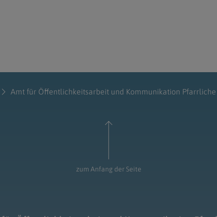
Amt für Öffentlichkeitsarbeit und Kommunikation Pfarrliche 
zum Anfang der Seite