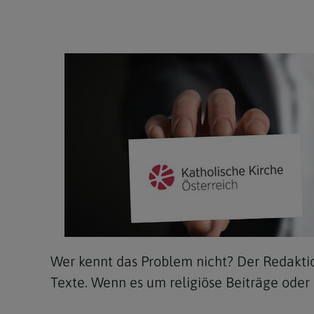
Wer kennt das Problem nicht? Der Redaktio
Texte. Wenn es um religiöse Beiträge oder 