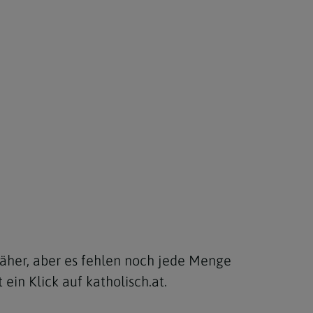
näher, aber es fehlen noch jede Menge
in Klick auf katholisch.at.