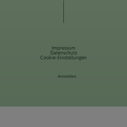
Impressum
Datenschutz
Cookie-Einstellungen
Anmelden