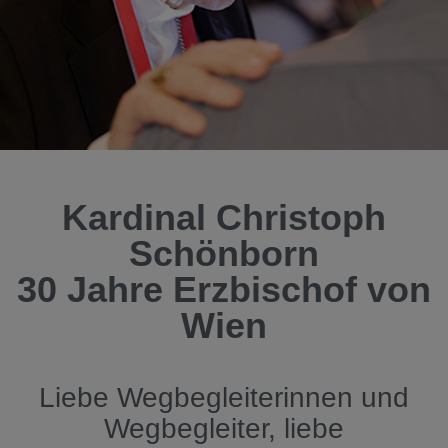
Kardinal Christoph
Schönborn
30 Jahre Erzbischof von
Wien
Liebe Wegbegleiterinnen und
Wegbegleiter, liebe