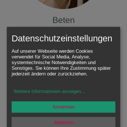
Beten
Datenschutzeinstellungen
Auf unserer Webseite werden Cookies
verwendet für Social Media, Analyse,
systemtechnische Notwendigkeiten und
Sonstiges. Sie können Ihre Zustimmung später
jederzeit ändern oder zurückziehen.
Weitere Informationen anzeigen
...
Annehmen
Ablehnen