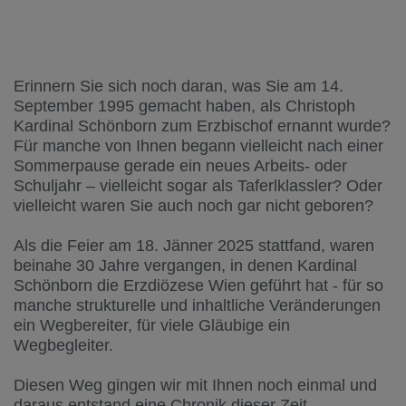
Erinnern Sie sich noch daran, was Sie am 14.
September 1995 gemacht haben, als Christoph
Kardinal Schönborn zum Erzbischof ernannt wurde?
Für manche von Ihnen begann vielleicht nach einer
Sommerpause gerade ein neues Arbeits- oder
Schuljahr – vielleicht sogar als Taferlklassler? Oder
vielleicht waren Sie auch noch gar nicht geboren?
Als die Feier am 18. Jänner 2025 stattfand, waren
beinahe 30 Jahre vergangen, in denen Kardinal
Schönborn die Erzdiözese Wien geführt hat - für so
manche strukturelle und inhaltliche Veränderungen
ein Wegbereiter, für viele Gläubige ein
Wegbegleiter.
Diesen Weg gingen wir mit Ihnen noch einmal und
daraus entstand eine Chronik dieser Zeit.