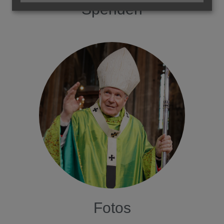
Spenden
Fotos