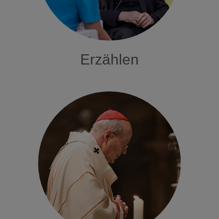
Erzählen