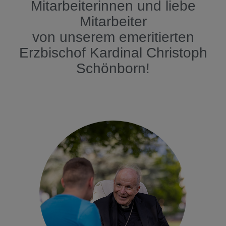
Mitarbeiterinnen und liebe
Mitarbeiter
von unserem emeritierten
Erzbischof
Kardinal
Christoph
Schönborn!