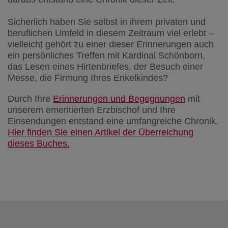
Sicherlich haben Sie selbst in ihrem privaten und
beruflichen Umfeld in diesem Zeitraum viel erlebt –
vielleicht gehört zu einer dieser Erinnerungen auch
ein persönliches Treffen mit Kardinal Schönborn,
das Lesen eines Hirtenbriefes, der Besuch einer
Messe, die Firmung Ihres Enkelkindes?
Durch Ihre
Erinnerungen und Begegnungen
mit
unserem emeritierten Erzbischof und Ihre
Einsendungen entstand eine umfangreiche Chronik.
Hier finden Sie einen Artikel der Überreichung
dieses Buches.