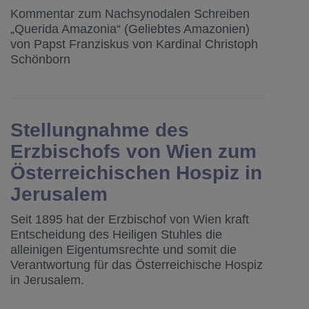
Kommentar zum Nachsynodalen Schreiben
„Querida Amazonia“ (Geliebtes Amazonien)
von Papst Franziskus von Kardinal Christoph
Schönborn
Stellungnahme des
Erzbischofs von Wien zum
Österreichischen Hospiz in
Jerusalem
Seit 1895 hat der Erzbischof von Wien kraft
Entscheidung des Heiligen Stuhles die
alleinigen Eigentumsrechte und somit die
Verantwortung für das Österreichische Hospiz
in Jerusalem.