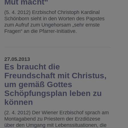
Mut macht“
(5. 4. 2012) Erzbischof Christoph Kardinal
Schönborn sieht in den Worten des Papstes
zum Aufruf zum Ungehorsam „sehr ernste
Fragen“ an die Pfarrer-Initiative.
27.05.2013
Es braucht die
Freundschaft mit Christus,
um gemäß Gottes
Schöpfungsplan leben zu
können
(2. 4. 2012) Der Wiener Erzbischof sprach am
Montagabend zu Priestern der Erzdiözese
über den Umgang mit Lebenssituationen, die