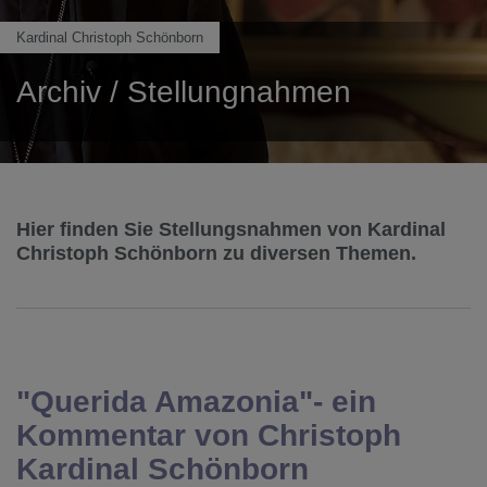
Kardinal Christoph Schönborn
Archiv / Stellungnahmen
Hier finden Sie Stellungsnahmen von Kardinal
Christoph Schönborn zu diversen Themen.
"Querida Amazonia"- ein
Kommentar von Christoph
Kardinal Schönborn