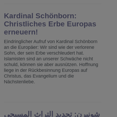
Kardinal Schönborn:
Christliches Erbe Europas
erneuern!
Eindringlicher Aufruf von Kardinal Schönborn
an die Europäer: Wir sind wie der verlorene
Sohn, der sein Erbe verschleudert hat.
Islamisten sind an unserer Schwäche nicht
schuld, können sie aber ausnützen. Hoffnung
liege in der Rückbesinnung Europas auf
Christus, das Evangelium und die
Nächstenliebe.
شونبرن: تجديد التراث المسيحي