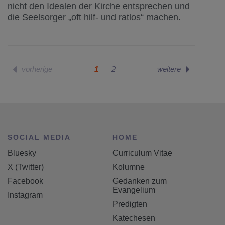
nicht den Idealen der Kirche entsprechen und
die Seelsorger „oft hilf- und ratlos“ machen.
1
2
SOCIAL MEDIA
HOME
Bluesky
Curriculum Vitae
X (Twitter)
Kolumne
Facebook
Gedanken zum
Evangelium
Instagram
Predigten
Katechesen