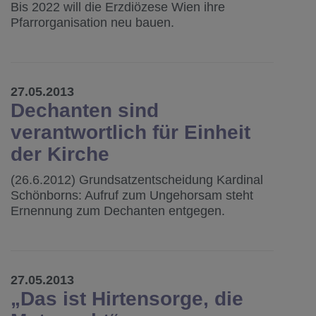
Bis 2022 will die Erzdiözese Wien ihre
Pfarrorganisation neu bauen.
27.05.2013
Dechanten sind
verantwortlich für Einheit
der Kirche
(26.6.2012) Grundsatzentscheidung Kardinal
Schönborns: Aufruf zum Ungehorsam steht
Ernennung zum Dechanten entgegen.
27.05.2013
„Das ist Hirtensorge, die