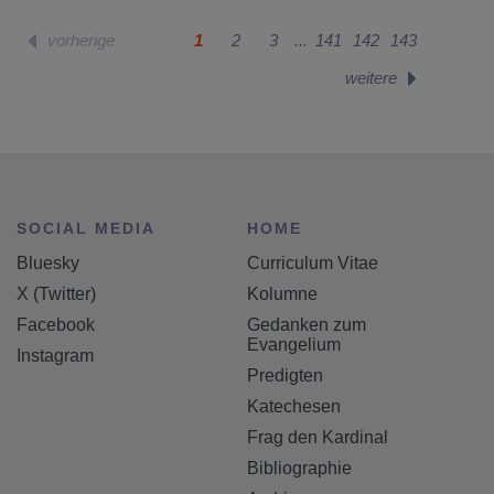
1
2
3
141
142
143
...
SOCIAL MEDIA
HOME
Bluesky
Curriculum Vitae
X (Twitter)
Kolumne
Facebook
Gedanken zum
Evangelium
Instagram
Predigten
Katechesen
Frag den Kardinal
Bibliographie