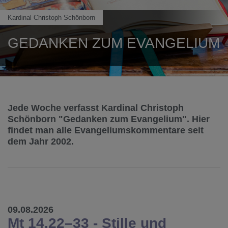
Kardinal Christoph Schönborn
GEDANKEN ZUM EVANGELIUM
Jede Woche verfasst Kardinal Christoph
Schönborn "Gedanken zum Evangelium". Hier
findet man alle Evangeliumskommentare seit
dem Jahr 2002.
09.08.2026
Mt 14,22–33 - Stille und