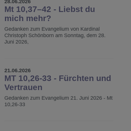
28.06.2026
Mt 10,37–42 - Liebst du
mich mehr?
Gedanken zum Evangelium von Kardinal
Christoph Schönborn am Sonntag, dem 28.
Juni 2026,
21.06.2026
MT 10,26-33 - Fürchten und
Vertrauen
Gedanken zum Evangelium 21. Juni 2026 - Mt
10,26-33