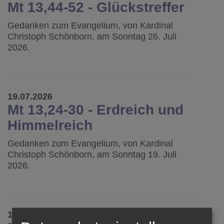
Mt 13,44-52 - Glückstreffer
Gedanken zum Evangelium, von Kardinal
Christoph Schönborn, am Sonntag 26. Juli
2026.
19.07.2026
Mt 13,24-30 - Erdreich und
Himmelreich
Gedanken zum Evangelium, von Kardinal
Christoph Schönborn, am Sonntag 19. Juli
2026.
12.07.2026