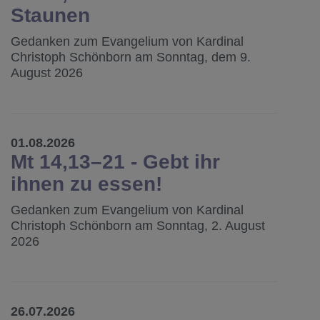
Staunen
Gedanken zum Evangelium von Kardinal
Christoph Schönborn am Sonntag, dem 9.
August 2026
01.08.2026
Mt 14,13–21 - Gebt ihr
ihnen zu essen!
Gedanken zum Evangelium von Kardinal
Christoph Schönborn am Sonntag, 2. August
2026
26.07.2026