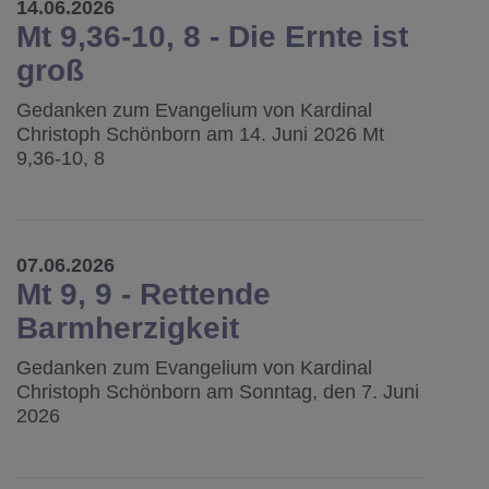
14.06.2026
Mt 9,36-10, 8 - Die Ernte ist
groß
Gedanken zum Evangelium von Kardinal
Christoph Schönborn am 14. Juni 2026 Mt
9,36-10, 8
07.06.2026
Mt 9, 9 - Rettende
Barmherzigkeit
Gedanken zum Evangelium von Kardinal
Christoph Schönborn am Sonntag, den 7. Juni
2026