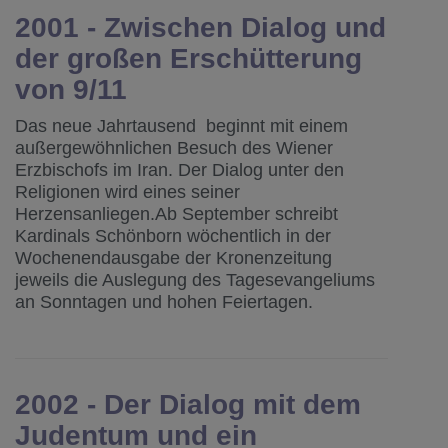
2001 - Zwischen Dialog und
der großen Erschütterung
von 9/11
Das neue Jahrtausend beginnt mit einem
außergewöhnlichen Besuch des Wiener
Erzbischofs im Iran. Der Dialog unter den
Religionen wird eines seiner
Herzensanliegen.Ab September schreibt
Kardinals Schönborn wöchentlich in der
Wochenendausgabe der Kronenzeitung
jeweils die Auslegung des Tagesevangeliums
an Sonntagen und hohen Feiertagen.
2002 - Der Dialog mit dem
Judentum und ein