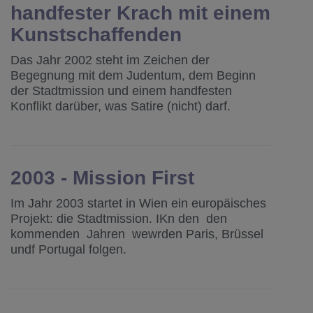
handfester Krach mit einem
Kunstschaffenden
Das Jahr 2002 steht im Zeichen der
Begegnung mit dem Judentum, dem Beginn
der Stadtmission und einem handfesten
Konflikt darüber, was Satire (nicht) darf.
2003 - Mission First
Im Jahr 2003 startet in Wien ein europäisches
Projekt: die Stadtmission. IKn den den
kommenden Jahren wewrden Paris, Brüssel
undf Portugal folgen.