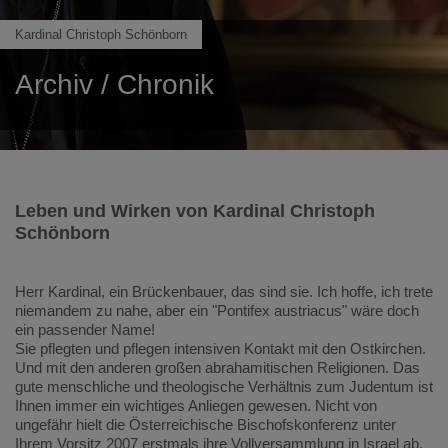
Kardinal Christoph Schönborn
Archiv / Chronik
Leben und Wirken von Kardinal Christoph
Schönborn
Herr Kardinal, ein Brückenbauer, das sind sie. Ich hoffe, ich trete
niemandem zu nahe, aber ein "Pontifex austriacus" wäre doch
ein passender Name!
Sie pflegten und pflegen intensiven Kontakt mit den Ostkirchen.
Und mit den anderen großen abrahamitischen Religionen. Das
gute menschliche und theologische Verhältnis zum Judentum ist
Ihnen immer ein wichtiges Anliegen gewesen. Nicht von
ungefähr hielt die Österreichische Bischofskonferenz unter
Ihrem Vorsitz 2007 erstmals ihre Vollversammlung in Israel ab.