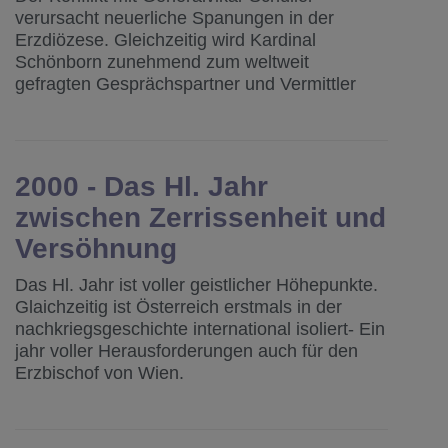
verursacht neuerliche Spanungen in der
Erzdiözese. Gleichzeitig wird Kardinal
Schönborn zunehmend zum weltweit
gefragten Gesprächspartner und Vermittler
2000 - Das Hl. Jahr
zwischen Zerrissenheit und
Versöhnung
Das Hl. Jahr ist voller geistlicher Höhepunkte.
Glaichzeitig ist Österreich erstmals in der
nachkriegsgeschichte international isoliert- Ein
jahr voller Herausforderungen auch für den
Erzbischof von Wien.