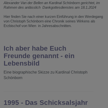
Alexander Van der Bellen an Kardinal Schönborn gerichtet, im
Rahmen des anlässlich Dankgottesdienstes am 18.1.2024
Hier finden Sie nach einer kurzen Einführung in den Werdegang
von Christoph Schönborn eine Chronik seines Wirkens als
Erzbischof von Wien in Jahresabschnitten.
Ich aber habe Euch
Freunde genannt - ein
Lebensbild
Eine biographische Skizze zu Kardinal Christoph
Schönborn
1995 - Das Schicksalsjahr