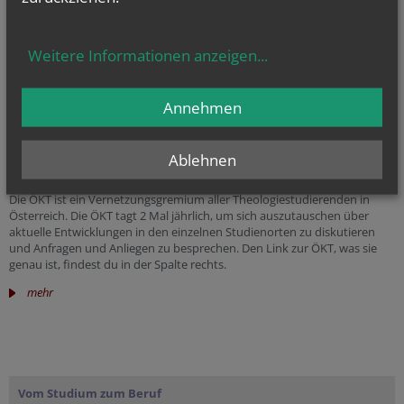
Weitere Informationen anzeigen
...
Annehmen
Ablehnen
Die ÖKT ist ein Vernetzungsgremium aller Theologiestudierenden in
Österreich. Die ÖKT tagt 2 Mal jährlich, um sich auszutauschen über
aktuelle Entwicklungen in den einzelnen Studienorten zu diskutieren
und Anfragen und Anliegen zu besprechen. Den Link zur ÖKT, was sie
genau ist, findest du in der Spalte rechts.
mehr
Vom Studium zum Beruf