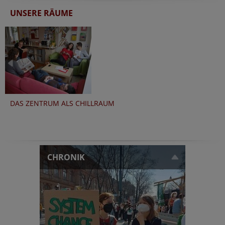
UNSERE RÄUME
DAS ZENTRUM ALS CHILLRAUM
CHRONIK