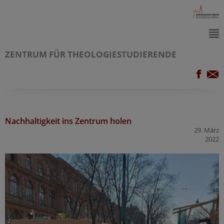
ZENTRUM FÜR THEOLOGIESTUDIERENDE
Nachhaltigkeit ins Zentrum holen
29. März
2022