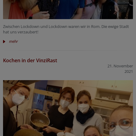
Zwischen Lockdown und Lockdown waren wir in Rom. Die ewige Stadt
hat uns verzaubert!
mehr
Kochen in der VinziRast
21. November
2021