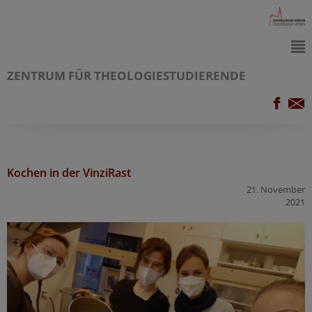
ZENTRUM FÜR THEOLOGIESTUDIERENDE
Kochen in der VinziRast
21. November
2021