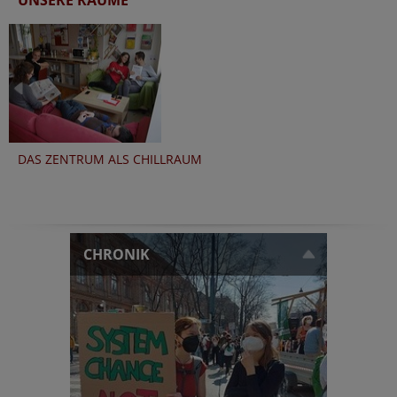
DAS ZENTRUM ALS CHILLRAUM
CHRONIK