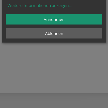
Weitere Informationen anzeigen
...
Annehmen
Ablehnen