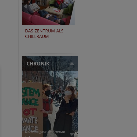
DAS ZENTRUM ALS
CHILLRAUM
CHRONIK
Nachhaltigkeit ins Zentrum