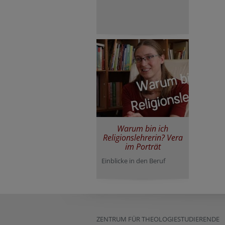
Warum bin ich
Religionslehrerin? Vera
im Porträt
Einblicke in den Beruf
ZENTRUM FÜR THEOLOGIESTUDIERENDE