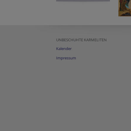
UNBESCHUHTE KARMELITEN
Kalender
Impressum