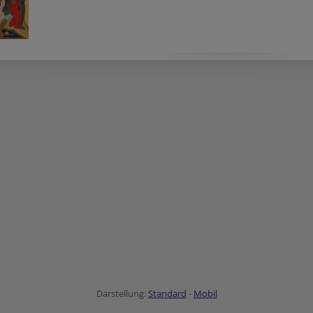
Darstellung:
Standard
-
Mobil