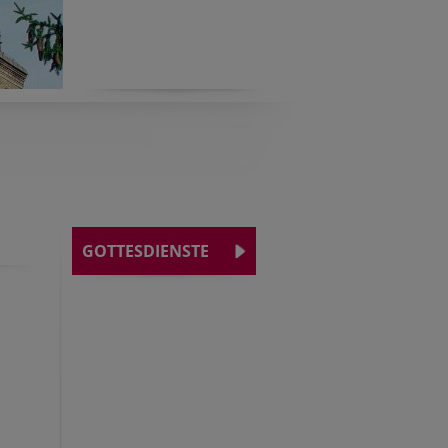
GOTTESDIENSTE