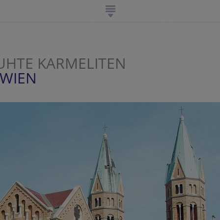
HTE KARMELITEN
 WIEN