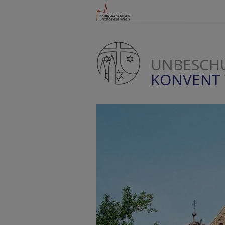
UNBESCHU
KONVENT