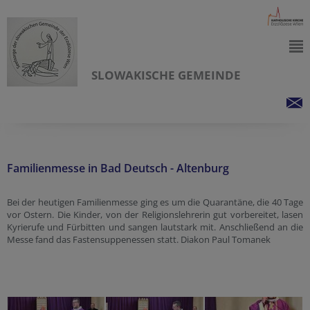
SLOWAKISCHE GEMEINDE
Familienmesse in Bad Deutsch - Altenburg
Bei der heutigen Familienmesse ging es um die Quarantäne, die 40 Tage
vor Ostern. Die Kinder, von der Religionslehrerin gut vorbereitet, lasen
Kyrierufe und Fürbitten und sangen lautstark mit. Anschließend an die
Messe fand das Fastensuppenessen statt. Diakon Paul Tomanek