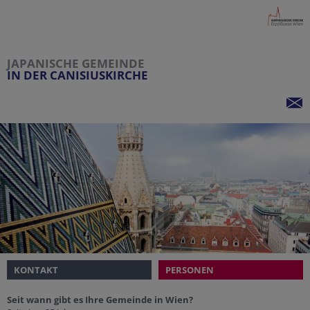
JAPANISCHE GEMEINDE
IN DER CANISIUSKIRCHE
KONTAKT
PERSONEN
Seit wann gibt es Ihre Gemeinde in Wien?