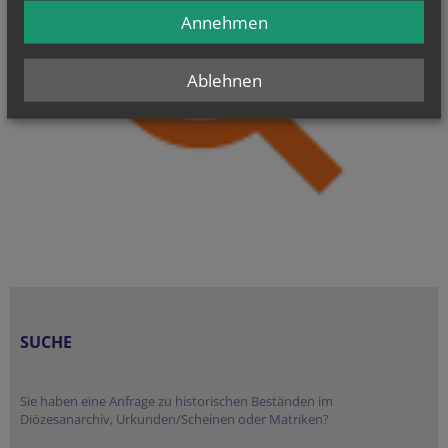
Annehmen
Ablehnen
SUCHE
Sie haben eine Anfrage zu historischen Beständen im
Diözesanarchiv, Urkunden/Scheinen oder Matriken?