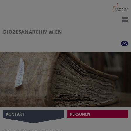
DIÖZESANARCHIV WIEN
KONTAKT
PERSONEN