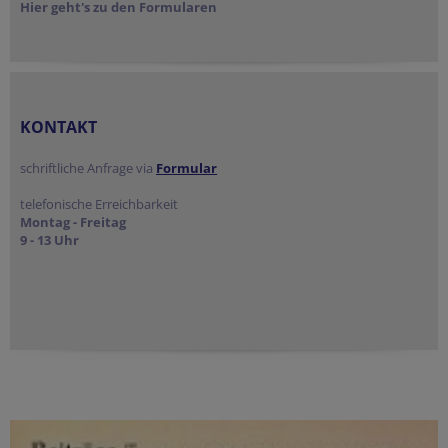
Hier geht's zu den Formularen
KONTAKT
schriftliche Anfrage via
Formular
telefonische Erreichbarkeit
Montag - Freitag
9 - 13 Uhr