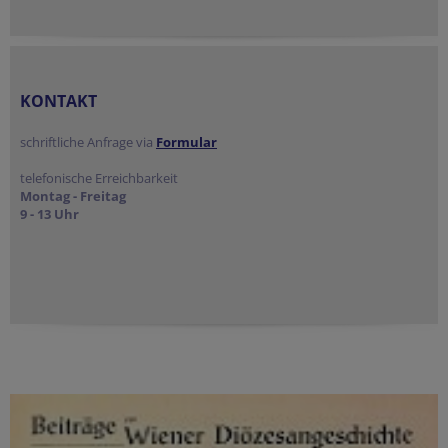
KONTAKT
schriftliche Anfrage via
Formular
telefonische Erreichbarkeit
Montag - Freitag
9 - 13 Uhr