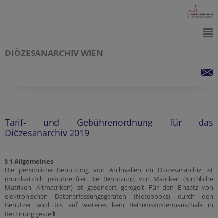
DIÖZESANARCHIV WIEN
Tarif- und Gebührenordnung für das
Diözesanarchiv 2019
§ 1 Allgemeines
Die persönliche Benutzung von Archivalien im Diözesanarchiv ist
grundsätzlich gebührenfrei. Die Benutzung von Matriken (Kirchliche
Matriken, Altmatriken) ist gesondert geregelt. Für den Einsatz von
elektronischen Datenerfassungsgeräten (Notebooks) durch den
Benützer wird bis auf weiteres kein Betriebskostenpauschale in
Rechnung gestellt.