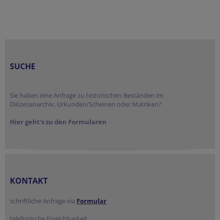
SUCHE
Sie haben eine Anfrage zu historischen Beständen im
Diözesanarchiv, Urkunden/Scheinen oder Matriken?
Hier geht's zu den Formularen
KONTAKT
schriftliche Anfrage via
Formular
telefonische Erreichbarkeit