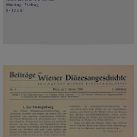
Montag - Freitag
9 - 13 Uhr