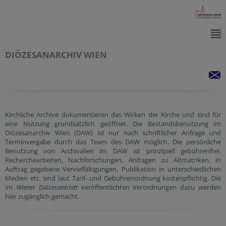
DIÖZESANARCHIV WIEN
Kirchliche Archive dokumentieren das Wirken der Kirche und sind für
eine Nutzung grundsätzlich geöffnet. Die Bestandsbenutzung im
Diözesanarchiv Wien (DAW) ist nur nach schriftlicher Anfrage und
Terminvergabe durch das Team des DAW möglich. Die persönliche
Benutzung von Archivalien im DAW ist prinzipiell gebührenfrei.
Recherchearbeiten, Nachforschungen, Anfragen zu Altmatriken, in
Auftrag gegebene Vervielfältigungen, Publikation in unterschiedlichen
Medien etc. sind laut Tarif- und Gebührenordnung kostenpflichtig. Die
im
Wiener Diözesanblatt
veröffentlichten Verordnungen dazu werden
hier zugänglich gemacht.