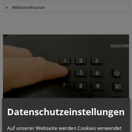
Militärordinariat
Datenschutzeinstellungen
Auf unserer Webseite werden Cookies verwendet
Servicetelefon: