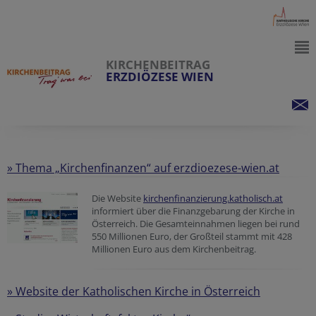
KIRCHENBEITRAG
ERZDIÖZESE WIEN
»
Thema „Kirchenfinanzen“ auf erzdioezese-wien.at
Die Website
kirchenfinanzierung.katholisch.at
informiert über die Finanzgebarung der Kirche in
Österreich. Die Gesamteinnahmen liegen bei rund
550 Millionen Euro, der Großteil stammt mit 428
Millionen Euro aus dem Kirchenbeitrag.
» Website der Katholischen Kirche in Österreich