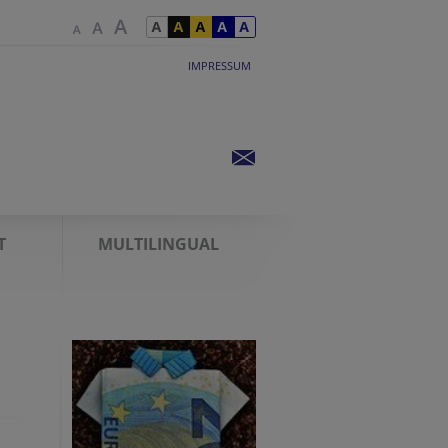
IMPRESSUM
T
MULTILINGUAL