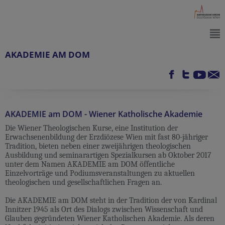
AKADEMIE AM DOM
AKADEMIE am DOM - Wiener Katholische Akademie
Die Wiener Theologischen Kurse, eine Institution der
Erwachsenenbildung der Erzdiözese Wien mit fast 80-jähriger
Tradition, bieten neben einer zweijährigen theologischen
Ausbildung und seminarartigen Spezialkursen ab Oktober 2017
unter dem Namen AKADEMIE am DOM öffentliche
Einzelvorträge und Podiumsveranstaltungen zu aktuellen
theologischen und gesellschaftlichen Fragen an.
Die AKADEMIE am DOM steht in der Tradition der von Kardinal
Innitzer 1945 als Ort des Dialogs zwischen Wissenschaft und
Glauben gegründeten Wiener Katholischen Akademie. Als deren