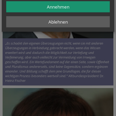
Annehmen
Ablehnen
„Es schadet den eigenen Überzeugungen nicht, wenn sie mit anderen
Überzeugungen in Verbindung gebracht werden, wenn das Wissen
erweitert wird und dadurch die Möglichkeit zur Vertiefung und
Verfeinerung, aber auch vielleicht zur Vermeidung von Irrwegen
geschaffen wird. Ein Wertefundament auf der einen Seite, sowie Offenheit
und Pluralismus andererseits, sind keine Gegensätze, sondern ergänzen
einander. Und Bildung schafft dem jene Grundlagen, die für diesen
wichtigen Prozess besonders wertvoll sind.“
Altbundespräsident Dr.
Heinz Fischer