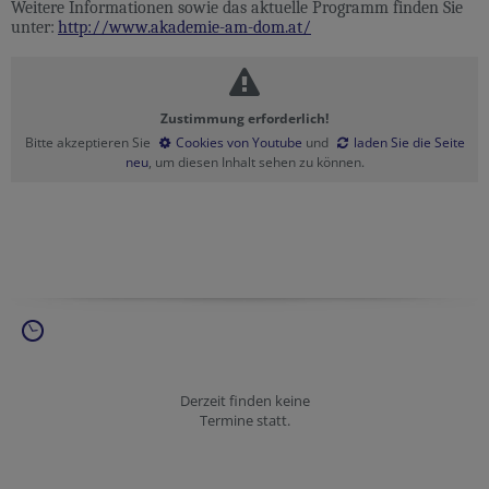
Weitere Informationen sowie das aktuelle Programm finden Sie
unter:
http://www.akademie-am-dom.at/
Zustimmung erforderlich!
Bitte akzeptieren Sie
Cookies von Youtube
und
laden Sie die Seite
neu
, um diesen Inhalt sehen zu können.
Derzeit finden keine
Termine statt.