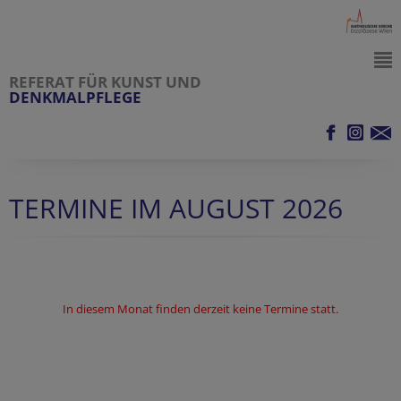
REFERAT FÜR KUNST UND
DENKMALPFLEGE
TERMINE IM AUGUST 2026
In diesem Monat finden derzeit keine Termine statt.