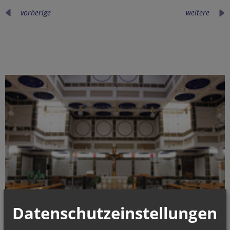
vorherige
weitere
Datenschutzeinstellungen