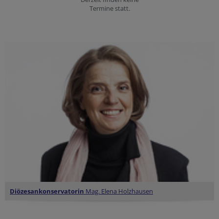
Termine statt.
Diözesankonservatorin
Mag. Elena Holzhausen