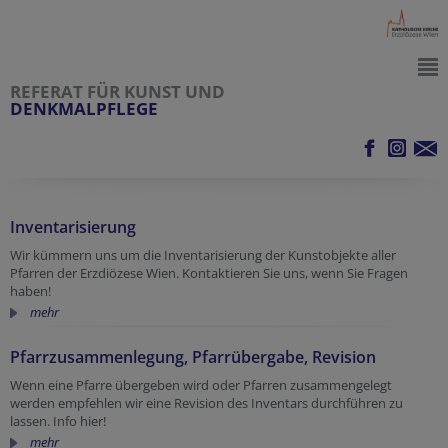
REFERAT FÜR KUNST UND
DENKMALPFLEGE
Inventarisierung
Wir kümmern uns um die Inventarisierung der Kunstobjekte aller
Pfarren der Erzdiözese Wien. Kontaktieren Sie uns, wenn Sie Fragen
haben!
mehr
Pfarrzusammenlegung, Pfarrübergabe, Revision
Wenn eine Pfarre übergeben wird oder Pfarren zusammengelegt
werden empfehlen wir eine Revision des Inventars durchführen zu
lassen. Info hier!
mehr