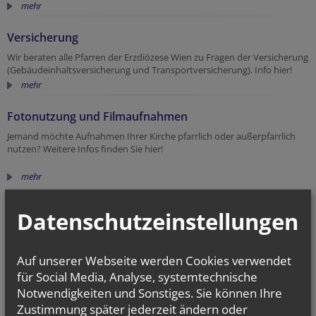
mehr
Versicherung
Wir beraten alle Pfarren der Erzdiözese Wien zu Fragen der Versicherung
(Gebäudeinhaltsversicherung und Transportversicherung). Info hier!
mehr
Fotonutzung und Filmaufnahmen
Jemand möchte Aufnahmen Ihrer Kirche pfarrlich oder außerpfarrlich
nutzen? Weitere Infos finden Sie hier!
mehr
Datenschutzeinstellungen
Auf unserer Webseite werden Cookies verwendet
für Social Media, Analyse, systemtechnische
Notwendigkeiten und Sonstiges. Sie können Ihre
Zustimmung später jederzeit ändern oder