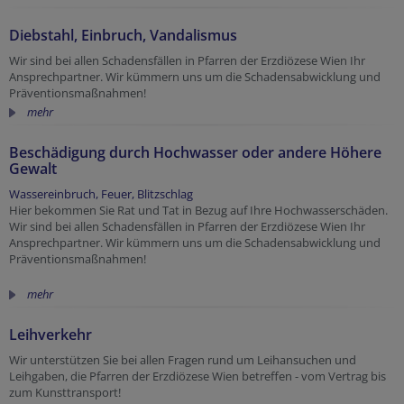
Diebstahl, Einbruch, Vandalismus
Wir sind bei allen Schadensfällen in Pfarren der Erzdiözese Wien Ihr
Ansprechpartner. Wir kümmern uns um die Schadensabwicklung und
Präventionsmaßnahmen!
mehr
Beschädigung durch Hochwasser oder andere Höhere
Gewalt
Wassereinbruch, Feuer, Blitzschlag
Hier bekommen Sie Rat und Tat in Bezug auf Ihre Hochwasserschäden.
Wir sind bei allen Schadensfällen in Pfarren der Erzdiözese Wien Ihr
Ansprechpartner. Wir kümmern uns um die Schadensabwicklung und
Präventionsmaßnahmen!
mehr
Leihverkehr
Wir unterstützen Sie bei allen Fragen rund um Leihansuchen und
Leihgaben, die Pfarren der Erzdiözese Wien betreffen - vom Vertrag bis
zum Kunsttransport!