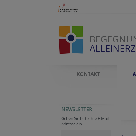
BEGEGNU
ALLEINER
KONTAKT
A
NEWSLETTER
Geben Sie bitte Ihre E-Mail
Adresse ein