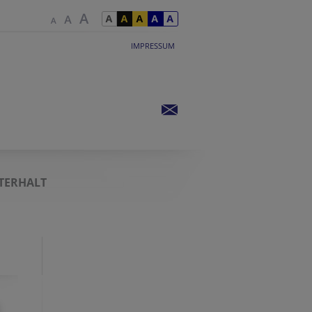
IMPRESSUM
TERHALT