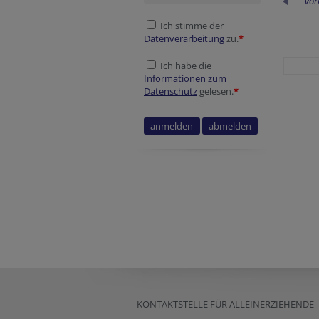
vor
Ich stimme der
Datenverarbeitung
zu.
*
Ich habe die
Informationen zum
Datenschutz
gelesen.
*
KONTAKTSTELLE FÜR ALLEINERZIEHENDE