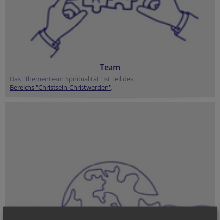
Team
Das "Thementeam Spiritualität" ist Teil des
Bereichs "Christsein-Christwerden"
.