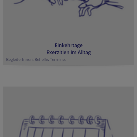
Einkehrtage
Exerzitien im Alltag
BegleiterInnen, Behelfe, Termine.