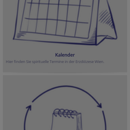
Kalender
Hier finden Sie spirituelle Termine in der Erzdiözese Wien.