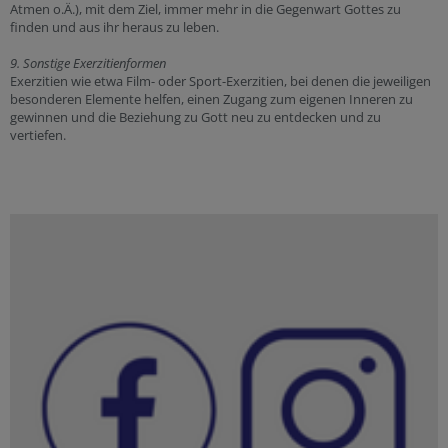
Atmen o.Ä.), mit dem Ziel, immer mehr in die Gegenwart Gottes zu
finden und aus ihr heraus zu leben.
9. Sonstige Exerzitienformen
Exerzitien wie etwa Film- oder Sport-Exerzitien, bei denen die jeweiligen
besonderen Elemente helfen, einen Zugang zum eigenen Inneren zu
gewinnen und die Beziehung zu Gott neu zu entdecken und zu
vertiefen.