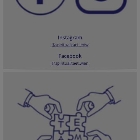
Instagram
@spiritualitaet_edw
Facebook
@spiritualitaet.wien