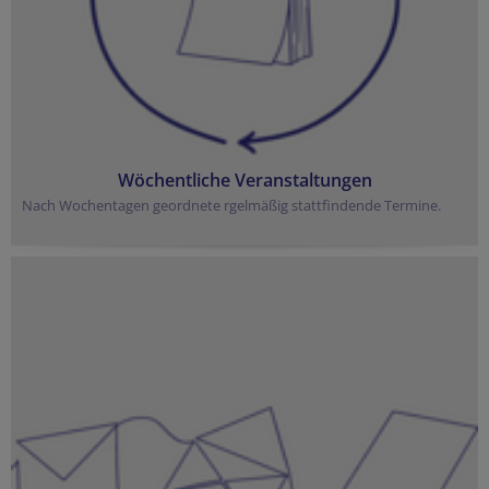
Wöchentliche Veranstaltungen
Nach Wochentagen geordnete rgelmäßig stattfindende Termine.