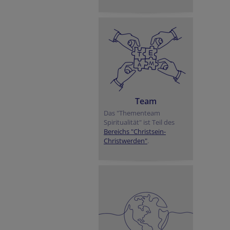
Team
Das "Thementeam
Spiritualität" ist Teil des
Bereichs "Christsein-
Christwerden"
.