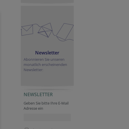
Newsletter
Abonnieren Sie unseren
monatlich erscheinenden
Newsletter:
NEWSLETTER
URL
URL
Geben Sie bitte Ihre E-Mail
Adresse ein