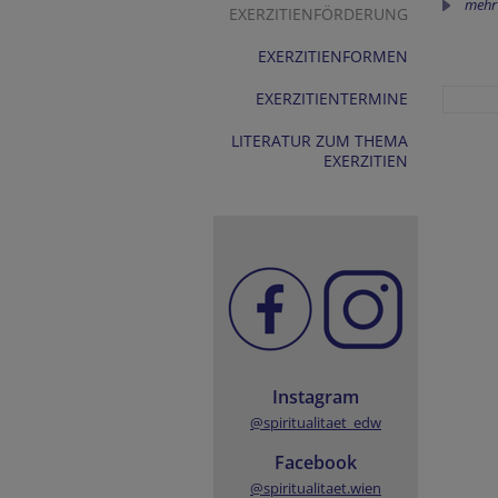
mehr
EXERZITIENFÖRDERUNG
EXERZITIENFORMEN
EXERZITIENTERMINE
LITERATUR ZUM THEMA
EXERZITIEN
Instagram
@spiritualitaet_edw
Facebook
@spiritualitaet.wien