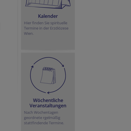
Kalender
Hier finden Sie spirituelle
Termine in der Erzdiözese
Wien.
Wöchentliche
Veranstaltungen
Nach Wochentagen
geordnete rgelmäßig
stattfindende Termine.