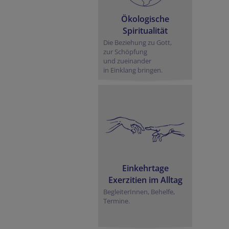
Ökologische
Spiritualität
Die Beziehung zu Gott,
zur Schöpfung
und zueinander
in Einklang bringen.
Einkehrtage
Exerzitien im Alltag
BegleiterInnen, Behelfe,
Termine.