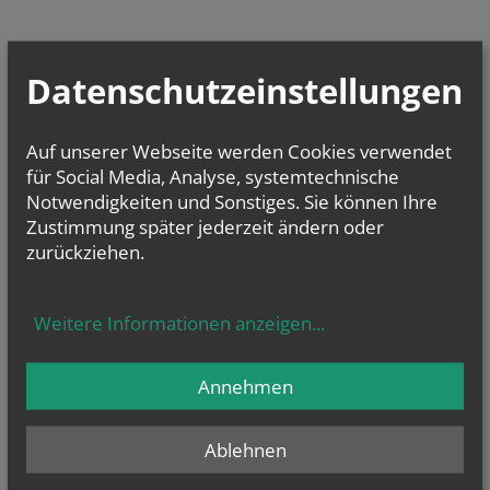
Datenschutzeinstellungen
Auf unserer Webseite werden Cookies verwendet
für Social Media, Analyse, systemtechnische
Notwendigkeiten und Sonstiges. Sie können Ihre
Zustimmung später jederzeit ändern oder
zurückziehen.
Weitere Informationen anzeigen
...
Annehmen
Ablehnen