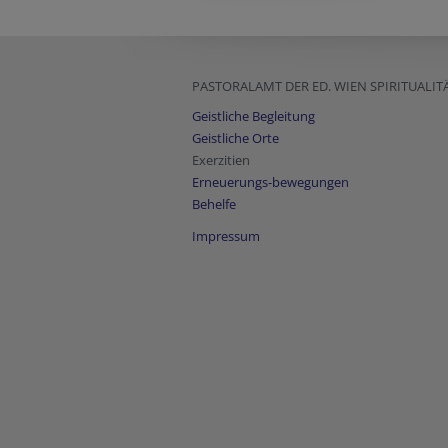
PASTORALAMT DER ED. WIEN SPIRITUALIT
Geistliche Begleitung
Geistliche Orte
Exerzitien
Erneuerungs-bewegungen
Behelfe
Impressum