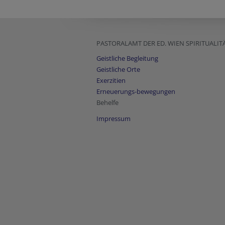
PASTORALAMT DER ED. WIEN SPIRITUALIT
Geistliche Begleitung
Geistliche Orte
Exerzitien
Erneuerungs-bewegungen
Behelfe
Impressum