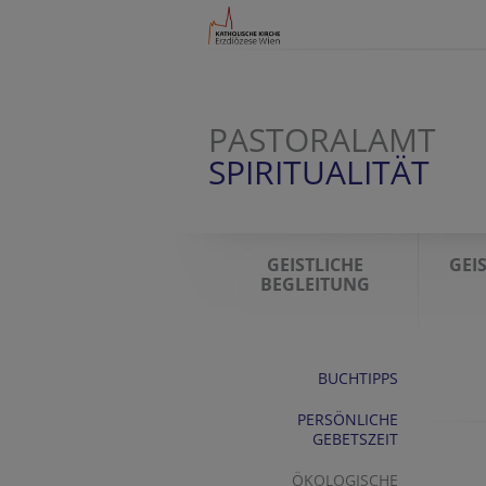
PASTORALAMT
SPIRITUALITÄT
GEISTLICHE
GEI
BEGLEITUNG
BUCHTIPPS
PERSÖNLICHE
GEBETSZEIT
ÖKOLOGISCHE