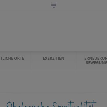
STLICHE ORTE
EXERZITIEN
ERNEUERUN
BEWEGUN