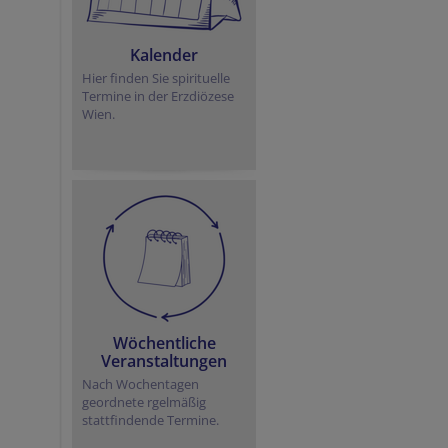
Kalender
Hier finden Sie spirituelle
Termine in der Erzdiözese
Wien.
Wöchentliche
Veranstaltungen
Nach Wochentagen
geordnete rgelmäßig
stattfindende Termine.