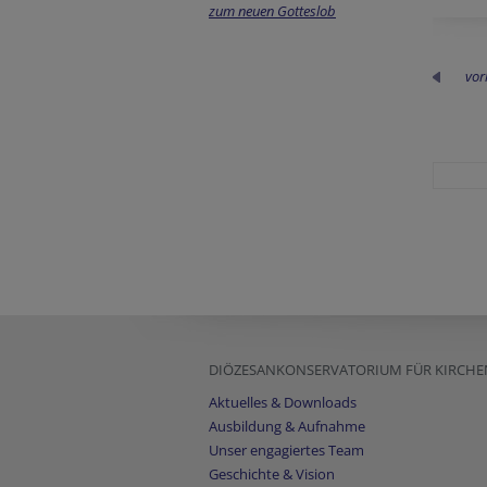
zum neuen Gotteslob
vor
DIÖZESANKONSERVATORIUM FÜR KIRCHENMU
Aktuelles & Downloads
Ausbildung & Aufnahme
Unser engagiertes Team
Geschichte & Vision